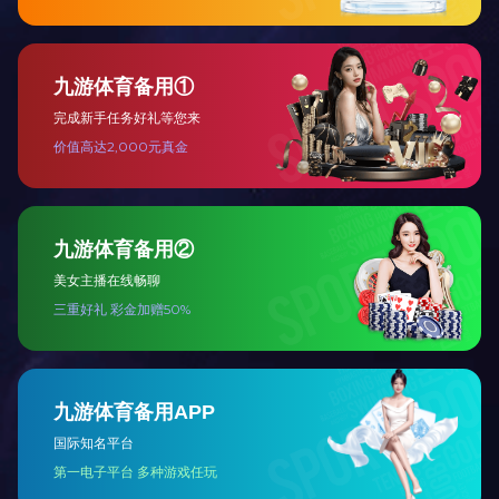
公司简介
公司动态
行
/
COMPANY
更多>>