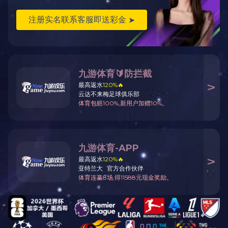
产品分类
- PROJECT CLASSIFICATION -
木屋设备类
门窗设备
MJ-J206
单板指接类
木工刨床类
木工锯床类
木工铣床类