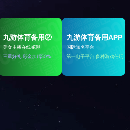
二维码
Code