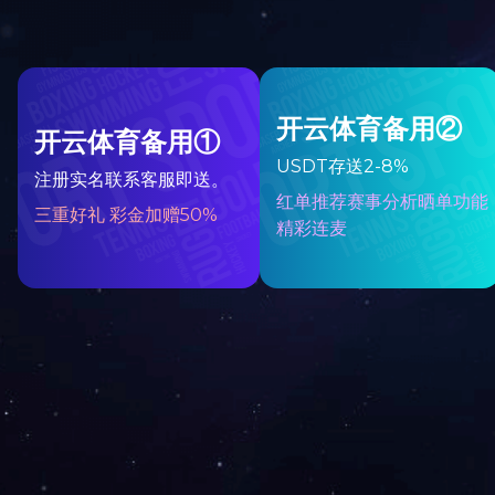
上一篇：已经是第一篇了
下一篇：
方舟9号别墅（井干式）
开云登入_开云登入(中国)有限
新闻资讯
公司
News
About
公司动态
公司简介