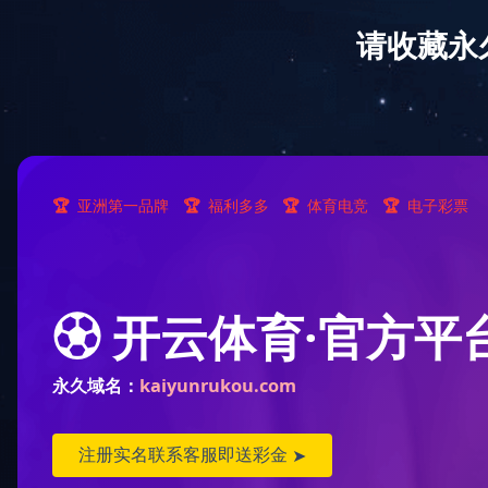
您好，欢迎光临开云登入_开云登入(中国)有限公司官网！
网站首页
开云登入_开云登入
开云登入
(中国)有限公司
(中国)