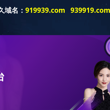
_开云登入
案例中心
资质荣誉
新
有限公司