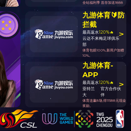
将尽快与您联系！