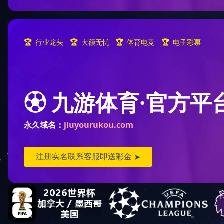
如果您对开云登