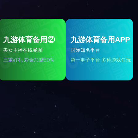
二维码
Code
微信扫一扫