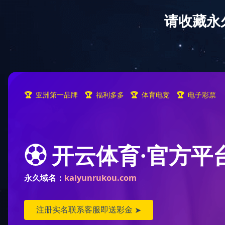
您好，欢迎光临开云登入_开云登入(中国)有限公司官网！
网站首页
开云登入_开云登入
开云登入
(中国)有限公司
(中国)