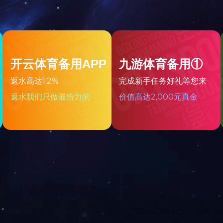
提交留言
开云登入_开云登入(中国)有限
公司
product
木屋设备类
门窗设备
单板指接类
木工刨床类